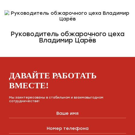
Руководитель обжарочного цеха
Владимир Царёв
ДАВАЙТЕ РАБОТАТЬ
ВМЕСТЕ!
Мы заинтересованы в стабильном и взаимовыгодном
сотрудничестве!