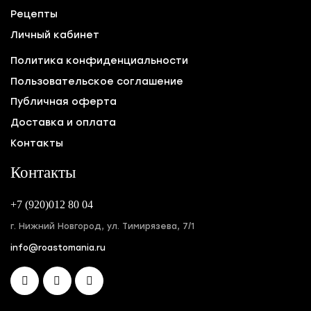
Рецепты
Личный кабинет
Политика конфиденциальности
Пользовательское соглашение
Публичная оферта
Доставка и оплата
Контакты
Контакты
+7 (920)012 80 04
г. Нижний Новгород, ул. Тимирязева, 7/1
info@roastomania.ru