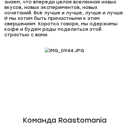
знаем, что впереди целая вселенная новых
вкусов, новых экспериментов, новых
сочетаний. Всё лучше и лучше, лучше и лучше.
И мы хотим быть причастными к этим
свершениям. Коротко говоря, мы одержимы
кофе и будем рады поделиться этой
страстью с вами.
Команда Roastomania