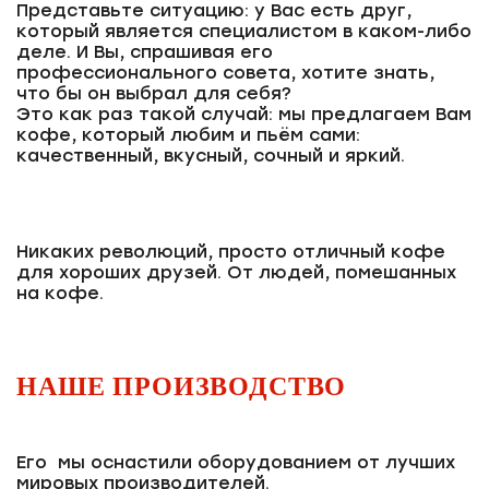
Представьте ситуацию: у Вас есть друг,
который является специалистом в каком-либо
деле. И Вы, спрашивая его
профессионального совета, хотите знать,
что бы он выбрал для себя?
Это как раз такой случай: мы предлагаем Вам
кофе, который любим и пьём сами:
качественный, вкусный, сочный и яркий.
Никаких революций, просто отличный кофе
для хороших друзей. От людей, помешанных
на кофе.
НАШЕ ПРОИЗВОДСТВО
Его мы оснастили оборудованием от лучших
мировых производителей.