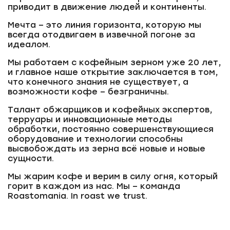
приводит в движение людей и континенты.
Мечта – это линия горизонта, которую мы
всегда отодвигаем в извечной погоне за
идеалом.
Мы работаем с кофейным зерном уже 20 лет,
и главное наше открытие заключается в том,
что конечного знания не существует, а
возможности кофе – безграничны.
Талант обжарщиков и кофейных экспертов,
терруары и инновационные методы
обработки, постоянно совершенствующиеся
оборудование и технологии способны
высвобождать из зерна всё новые и новые
сущности.
Мы жарим кофе и верим в силу огня, который
горит в каждом из нас. Мы – команда
Roastomania. In roast we trust.