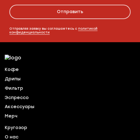
Отправить
Отправляя заявку вы соглашаетесь с
политикой
конфиденциальности
Кофе
Дрипы
Фильтр
Эспрессо
Аксессуары
Мерч
Кругозор
О нас