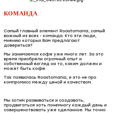
КОМАНДА
Самый главный элемент Roastomania, самый
важный из всех - команда. Кто эти люди,
мнению которых Вам предлагают
довериться?
Мы занимаемся кофе уже много лет. За это
время приобрели огромный опыт и
собственный взгляд на то, каким должен и
может быть кофе.
Так появилась Roastomania, и это не про
компромисс между ценой и качеством.
Мы хотим развиваться и создавать,
продвигаться хоть понемногу каждый день и
совершенствовать уже сделанное. Мы точно