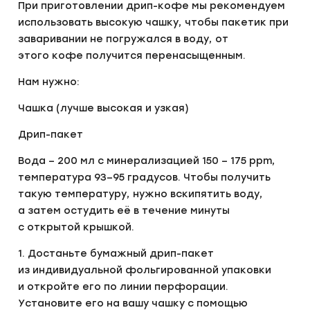
При приготовлении дрип-кофе мы рекомендуем
использовать высокую чашку, чтобы пакетик при
заваривании не погружался в воду, от
этого кофе получится перенасыщенным.
Нам нужно:
Чашка (лучше высокая и узкая)
Дрип-пакет
Вода – 200 мл с минерализацией 150 – 175 ppm,
температура 93–95 градусов. Чтобы получить
такую температуру, нужно вскипятить воду,
а затем остудить её в течение минуты
с открытой крышкой.
1. Достаньте бумажный дрип-пакет
из индивидуальной фольгированной упаковки
и откройте его по линии перфорации.
Установите его на вашу чашку с помощью