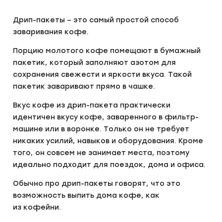
Дрип-пакеты – это самый простой способ
заваривания кофе.
Порцию молотого кофе помещают в бумажный
пакетик, который заполняют азотом для
сохранения свежести и яркости вкуса. Такой
пакетик заваривают прямо в чашке.
Вкус кофе из дрип-пакета практически
идентичен вкусу кофе, заваренного в фильтр-
машине или в воронке. Только он не требует
никаких усилий, навыков и оборудования. Кроме
того, он совсем не занимает места, поэтому
идеально подходит для поездок, дома и офиса.
Обычно про дрип-пакеты говорят, что это
возможность выпить дома кофе, как
из кофейни.