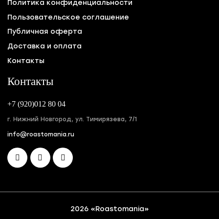
Политика конфиденциальности
Пользовательское соглашение
Публичная оферта
Доставка и оплата
Контакты
Контакты
+7 (920)012 80 04
г. Нижний Новгород, ул. Тимирязева, 7/1
info@roastomania.ru
2026 «Roastomania»