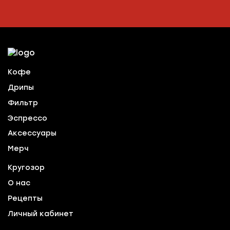
Кофе
Дрипы
Фильтр
Эспрессо
Аксессуары
Мерч
Кругозор
О нас
Рецепты
Личный кабинет