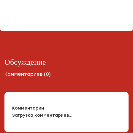
Обсуждение
Комментариев (0)
Комментарии
Загрузка комментариев...