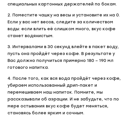
специальных картонных держателей по бокам.
2. Поместите чашку на весы и установите их на 0.
Если у вас нет весов, следите за количеством
воды: если влить её слишком много, вкус кофе
станет водянистым.
3. Интервалами в 30 секунд влейте в пакет воду,
пусть она пройдёт через кофе. В результате у
Вас должно получиться примерно 180 – 190 мл
готового напитка.
4. После того, как вся вода пройдёт через кофе,
убираем использованный дрип-пакет и
перемешиваем наш напиток. Помните, мы
рассказывали об аэрации. И не забудьте, что по
мере остывания вкус кофе будет меняться,
становясь более ярким и сочным.