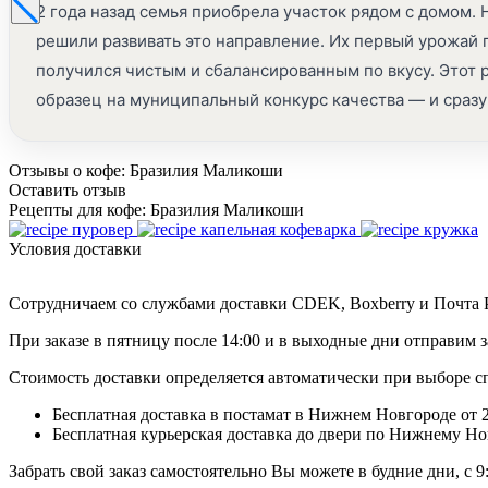
2 года назад семья приобрела участок рядом с домом.
решили развивать это направление. Их первый урожай 
получился чистым и сбалансированным по вкусу. Этот р
образец на муниципальный конкурс качества — и сразу
Отзывы о кофе: Бразилия Маликоши
Оставить отзыв
Рецепты для кофе: Бразилия Маликоши
пуровер
капельная кофеварка
кружка
Условия доставки
Сотрудничаем со службами доставки CDEK, Boxberry и Почта Р
При заказе в пятницу после 14:00 и в выходные дни отправим з
Стоимость доставки определяется автоматически при выборе с
Бесплатная доставка в постамат в Нижнем Новгороде от 2
Бесплатная курьерская доставка до двери по Нижнему Но
Забрать свой заказ самостоятельно Вы можете в будние дни, с 9