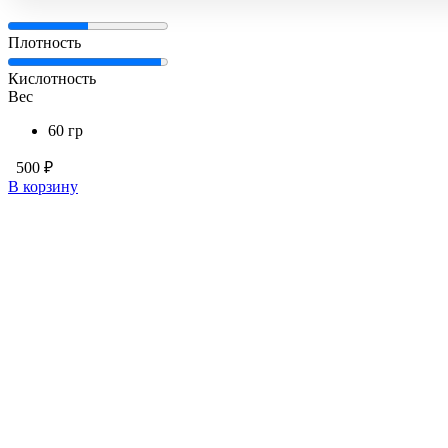
Плотность
Кислотность
Вес
60 гр
500 ₽
В корзину