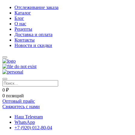
Отслеживание заказа
Каталог
Блог
О нас
Рецепты
Доставка и оплата
Контакты
Новости и скидки
0 ₽
0 позиций
Оптовый прайс
Свяжитесь с нами
Наш Telegram
WhatsApp
+7 (920) 012-80-04