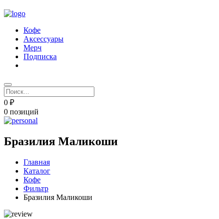
Кофе
Аксессуары
Мерч
Подписка
0 ₽
0 позиций
Бразилия Маликоши
Главная
Каталог
Кофе
Фильтр
Бразилия Маликоши