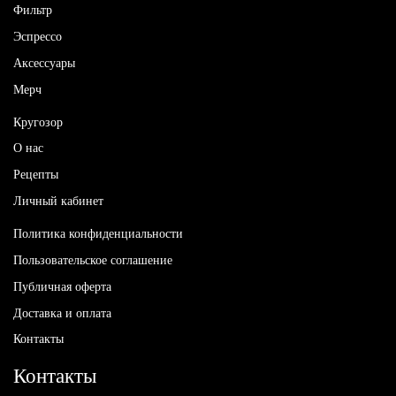
Фильтр
Эспрессо
Аксессуары
Мерч
Кругозор
О нас
Рецепты
Личный кабинет
Политика конфиденциальности
Пользовательское соглашение
Публичная оферта
Доставка и оплата
Контакты
Контакты