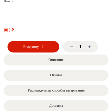
Помол
883 ₽
В корзину
Описание
Отзывы
Рекомендуемые способы заваривания
Доставка